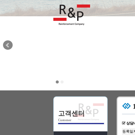
고객센터
Customer
상담
등록일