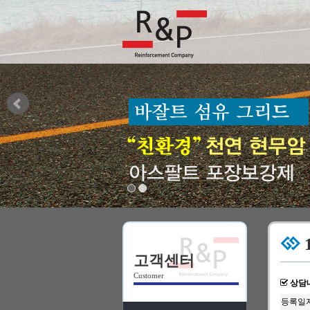
고객센터
Customer
상담
등록일